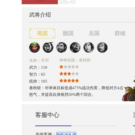
武将介绍
蜀国
魏国
吴国
群雄
神将技能：春秋斩
名称：关羽
武力：110
智力：65
统帅：105
春秋斩：对单体目标造成475%战法伤害，降低对方4点
怒气，并提高自身格挡50%两个回合。
客服中心
充值客服：