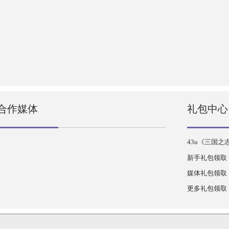
合作媒体
礼包中心
43u《三国之
新手礼包领取
媒体礼包领取
更多礼包领取