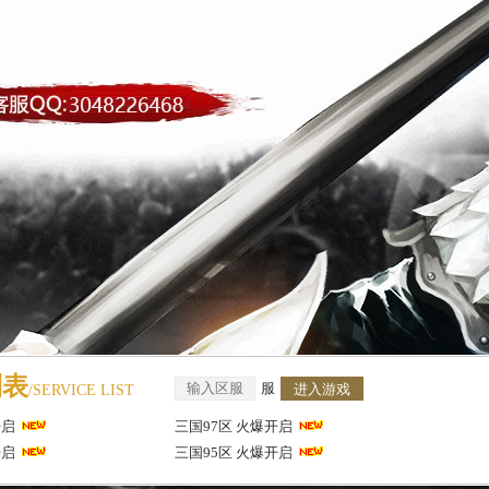
列表
服
进入游戏
/SERVICE LIST
开启
三国97区 火爆开启
开启
三国95区 火爆开启