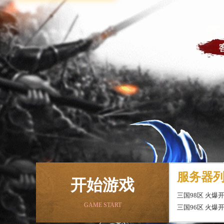
服务器
开始游戏
三国98区 火爆
GAME START
三国96区 火爆